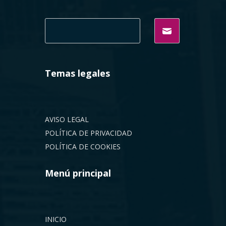
Temas legales
AVISO LEGAL
POLÍTICA DE PRIVACIDAD
POLÍTICA DE COOKIES
Menú principal
INICIO