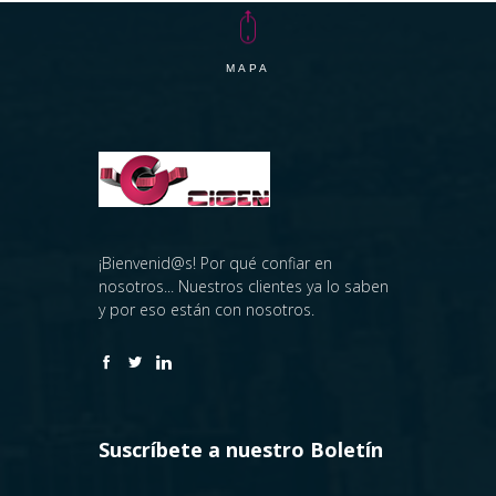
MAPA
Cigen
¡Bienvenid@s! Por qué confiar en
nosotros... Nuestros clientes ya lo saben
y por eso están con nosotros.
Suscríbete a nuestro Boletín