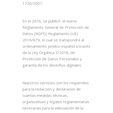
1720/2007.
En el 2016, se publicó el nuevo
Reglamento General de Protección de
Datos (RGPD) Reglamento (UE)
2016/679, el cual se transpondrá al
ordenamiento jurídico español a través
de la Ley Orgánica 3/2018, de
Protección de Datos Personales y
garantía de los derechos digitales.
Nuestros servicios son los requeridos
para la redacción y declaración de
cuantas medidas técnicas,
organizativas y legales reglamentarias
necesarias para la adecuación de la