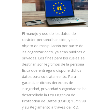
El manejo y uso de los datos de
carácter personal han sido, y son
objeto de manipulación por parte de
las organizaciones, ya sean públicas o
privadas. Los fines para los cuales se
destinan son legítimos de la persona
física que entrega o dispone dichos
datos para su tratamiento. Para
garantizar dichos derechos de
integridad, privacidad y dignidad se ha
desarrollado la Ley Orgánica de
Protección de Datos (LOPD) 15/1999
y su Reglamento a través del R.D.