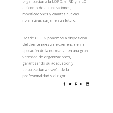
organización a la LOPD, el RD y la LO,
así como de actualizaciones,
modificaciones y cuantas nuevas
normativas surjan en un futuro.
Desde CIGEN ponemos a disposición
del cliente nuestra experiencia en la
aplicación de la normativa en una gran
variedad de organizaciones,
garantizando su adecuación y
actualización a través de la
profesionalidad y el rigor.